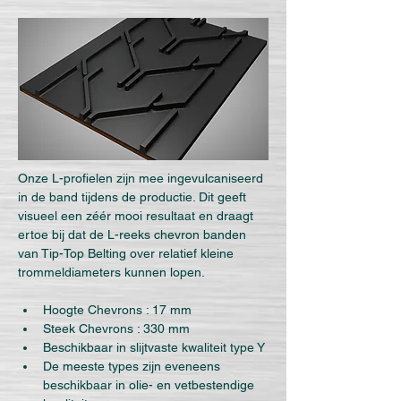
Onze L-profielen zijn mee ingevulcaniseerd 
in de band tijdens de productie. Dit geeft 
visueel een zéér mooi resultaat en draagt 
ertoe bij dat de L-reeks chevron banden 
van Tip-Top Belting over relatief kleine 
trommeldiameters kunnen lopen.
Hoogte Chevrons : 17 mm
Steek Chevrons : 330 mm
Beschikbaar in slijtvaste kwaliteit type Y
De meeste types zijn eveneens 
beschikbaar in olie- en vetbestendige 