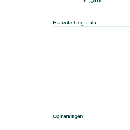
Recente blogposts
Opmerkingen