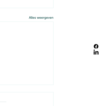
Alles weergeven