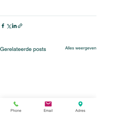
Alles weergeven
Gerelateerde posts
Phone
Email
Adres