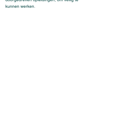
kunnen werken. 